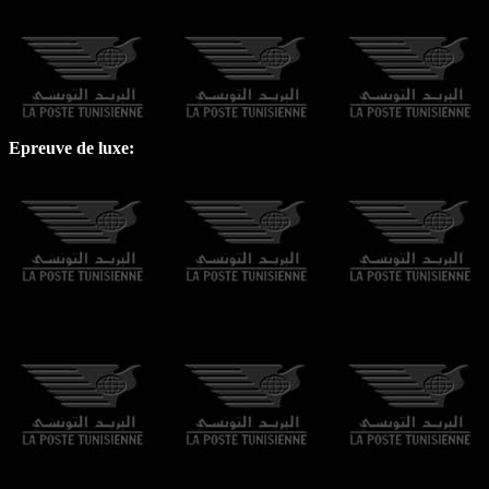
Epreuve de luxe: