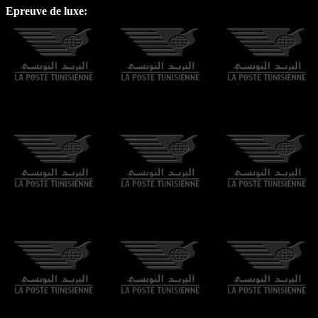
Epreuve de luxe: