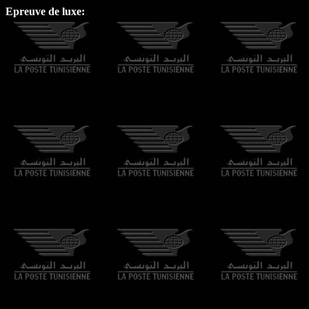
Epreuve de luxe: