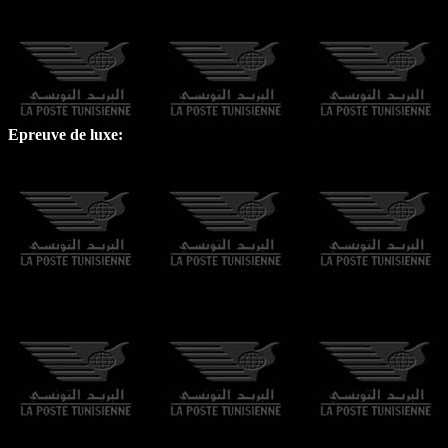
Epreuve de luxe: