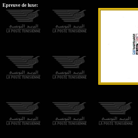
Epreuve de luxe: