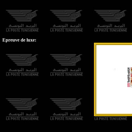
Epreuve de luxe: