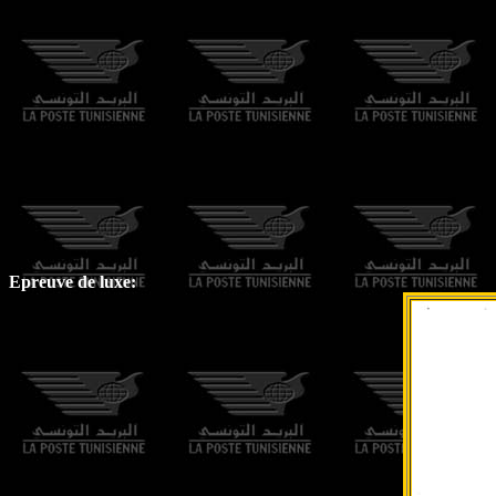
Epreuve de luxe: