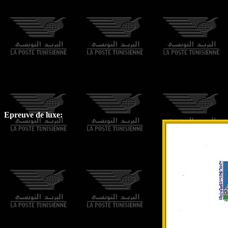
Epreuve de luxe: