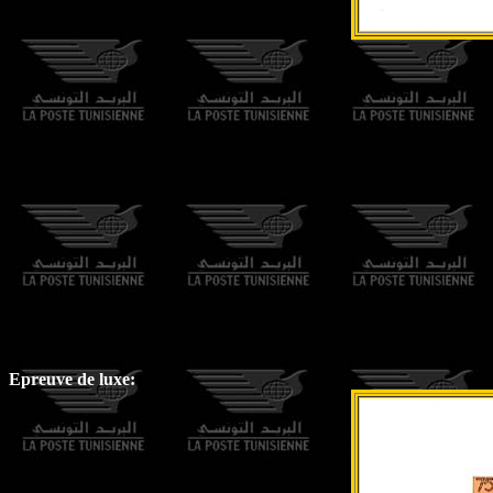
Epreuve de luxe: