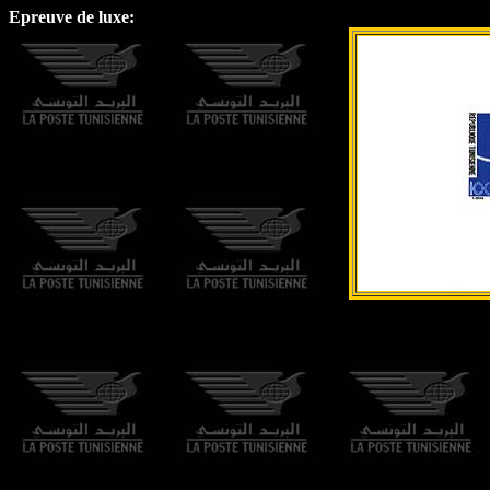
Epreuve de luxe: