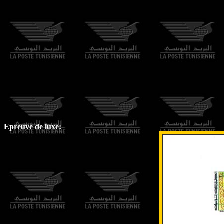
Epreuve de luxe: