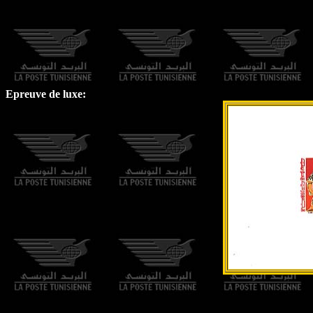
Epreuve de luxe: