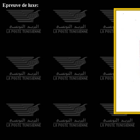
Epreuve de luxe: